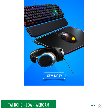
TAI NGHE - LOA - WEBCAM