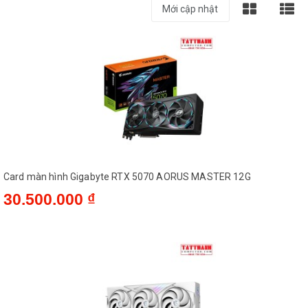
Card màn hình Gigabyte RTX 5070 AORUS MASTER 12G
30.500.000 ₫