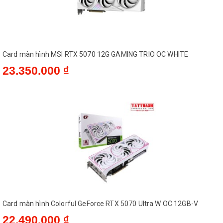
Card màn hình MSI RTX 5070 12G GAMING TRIO OC WHITE
23.350.000 ₫
Card màn hình Colorful GeForce RTX 5070 Ultra W OC 12GB-V
22.490.000 ₫