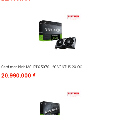
Card màn hình MSI RTX 5070 12G VENTUS 2X OC
20.990.000 ₫