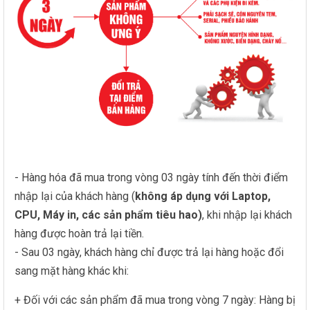
- Hàng hóa đã mua trong vòng 03 ngày tính đến thời điểm
nhập lại của khách hàng (
không áp dụng với Laptop,
CPU, Máy in, các sản phẩm tiêu hao)
, khi nhập lại khách
hàng được hoàn trả lại tiền.
- Sau 03 ngày, khách hàng chỉ được trả lại hàng hoặc đổi
sang mặt hàng khác khi:
+ Đối với các sản phẩm đã mua trong vòng 7 ngày: Hàng bị