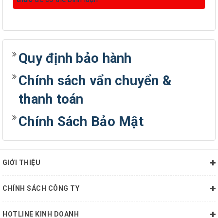
Quy định bảo hành
Chính sách vẩn chuyển &
thanh toán
Chính Sách Bảo Mật
GIỚI THIỆU
CHÍNH SÁCH CÔNG TY
HOTLINE KINH DOANH