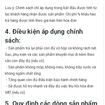
Lưu ý: Chính sách chỉ áp dụng trong bắt đầu được tính từ
lúc khách hàng nhận được sản phẩm. Chi phí % khấu hao
trả hàng được tính theo giá bán trên hóa đơn.
4. Điều kiện áp dụng chính
sách:
- Sản phẩm trả lại phải còn đủ vỏ hộp và không rách nát.
Sạc, phụ kiện và các sản phẩm khuyến mại đi kèm theo
vẫn còn đầy đủ (nếu có).
- Sản phẩm không móp, không méo, không trầy xước và
không ngấm chất lỏng.
- Tổng quan còn đủ điều kiện bảo hành chính hãng.
- Sẽ được hỗ trợ nhanh và đầy đủ việc thu hồi hóa đơn
VAT (nếu có)
5. Quy định các dòng sản phẩm