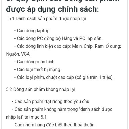
được áp dụng chính sách:
5.1 Danh sách sản phẩm được nhập lại
- Các dòng laptop.
- Các dòng PC đồng bộ Hãng và PC lắp sẵn.
- Các dòng linh kiện cao cấp: Main; Chip; Ram; Ổ cứng;
Nguồn, VGA.
- Các dòng màn hình.
- Các loại thiết bị mạng.
- Các loại phím, chuột cao cấp (có giá trên 1 triệu).
5.2 Dòng sản phẩm không nhập lại
- Các sản phẩm đặt riêng theo yêu cầu.
- Các sản phẩm không nằm trong "danh sách được
nhập lại" tại mục 5
.1
- Các nhóm hàng đặc biệt theo thỏa thuận.