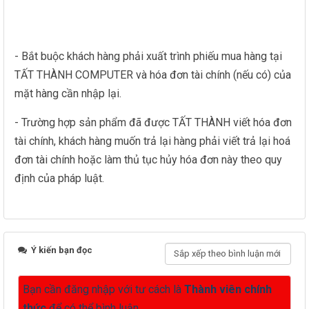
- Bắt buộc khách hàng phải xuất trình phiếu mua hàng tại
TẤT THÀNH COMPUTER và hóa đơn tài chính (nếu có) của
mặt hàng cần nhập lại.
- Trường hợp sản phẩm đã được TẤT THÀNH viết hóa đơn
tài chính, khách hàng muốn trả lại hàng phải viết trả lại hoá
đơn tài chính hoặc làm thủ tục hủy hóa đơn này theo quy
định của pháp luật.
Ý kiến bạn đọc
Bạn cần đăng nhập với tư cách là
Thành viên chính
thức
để có thể bình luận