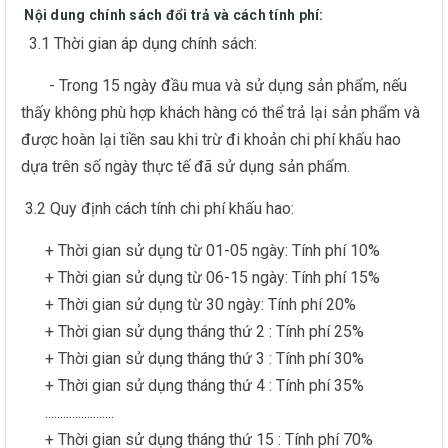
Nội dung chính sách đổi trả và cách tính phí:
3.1 Thời gian áp dụng chính sách:
- Trong 15 ngày đầu mua và sử dụng sản phẩm, nếu
thấy không phù hợp khách hàng có thể trả lại sản phẩm và
được hoàn lại tiền sau khi trừ đi khoản chi phí khấu hao
dựa trên số ngày thực tế đã sử dụng sản phẩm.
3.2 Quy định cách tính chi phí khấu hao:
+ Thời gian sử dụng từ 01-05 ngày: Tính phí 10%
+ Thời gian sử dụng từ 06-15 ngày: Tính phí 15%
+ Thời gian sử dụng từ 30 ngày: Tính phí 20%
+ Thời gian sử dụng tháng thứ 2 : Tính phí 25%
+ Thời gian sử dụng tháng thứ 3 : Tính phí 30%
+ Thời gian sử dụng tháng thứ 4 : Tính phí 35%
.......................
+ Thời gian sử dụng tháng thứ 15 : Tính phí 70%