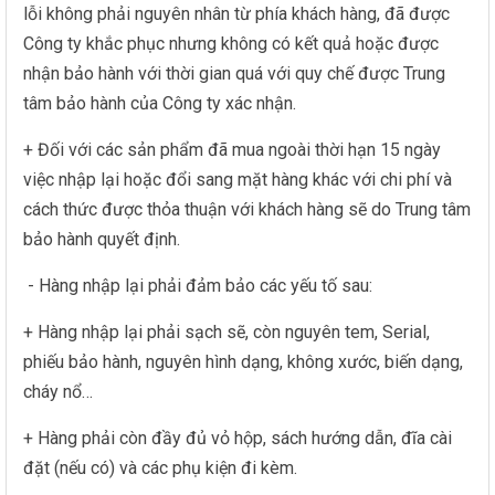
lỗi không phải nguyên nhân từ phía khách hàng, đã được
Công ty khắc phục nhưng không có kết quả hoặc được
nhận bảo hành với thời gian quá với quy chế được Trung
tâm bảo hành của Công ty xác nhận.
+ Đối với các sản phẩm đã mua ngoài thời hạn 15 ngày
việc nhập lại hoặc đổi sang mặt hàng khác với chi phí và
cách thức được thỏa thuận với khách hàng sẽ do Trung tâm
bảo hành quyết định.
- Hàng nhập lại phải đảm bảo các yếu tố sau:
+ Hàng nhập lại phải sạch sẽ, còn nguyên tem, Serial,
phiếu bảo hành, nguyên hình dạng, không xước, biến dạng,
cháy nổ…
+ Hàng phải còn đầy đủ vỏ hộp, sách hướng dẫn, đĩa cài
đặt (nếu có) và các phụ kiện đi kèm.