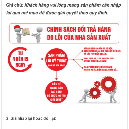
Ghi chú:
Khách hàng vui lòng mang sản phẩm cần nhập
lại qua nơi mua để được giải quyết theo quy định.
3. Giá nhập lại hoặc đổi lại: