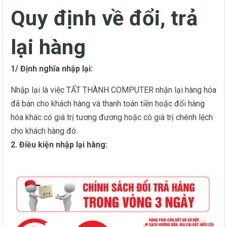
Quy định về đổi, trả
lại hàng
1/ Định nghĩa nhập lại:
Nhập lại là việc TẤT THÀNH COMPUTER nhận lại hàng hóa
đã bán cho khách hàng và thanh toán tiền hoặc đổi hàng
hóa khác có giá trị tương đương hoặc có giá trị chênh lệch
cho khách hàng đó.
2. Điều kiện nhập lại hàng: