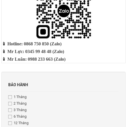
📱 Hotline: 0868 750 850 (Zalo)
📱 Mr Lực: 0345 99 48 48 (Zalo)
📱 Mr Luân: 0988 233 663 (Zalo)
BẢO HÀNH
1 Tháng
2 Tháng
3 Tháng
6 Tháng
12 Tháng