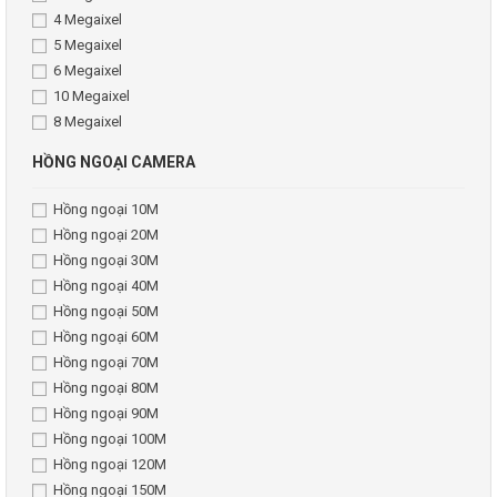
4 Megaixel
5 Megaixel
6 Megaixel
10 Megaixel
8 Megaixel
HỒNG NGOẠI CAMERA
Hồng ngoại 10M
Hồng ngoại 20M
Hồng ngoại 30M
Hồng ngoại 40M
Hồng ngoại 50M
Hồng ngoại 60M
Hồng ngoại 70M
Hồng ngoại 80M
Hồng ngoại 90M
Hồng ngoại 100M
Hồng ngoại 120M
Hồng ngoại 150M