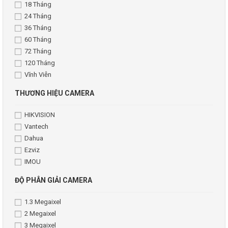
18 Tháng
24 Tháng
36 Tháng
60 Tháng
72 Tháng
120 Tháng
Vĩnh Viễn
THƯƠNG HIỆU CAMERA
HIKVISION
Vantech
Dahua
Ezviz
IMOU
ĐỘ PHÂN GIẢI CAMERA
1.3 Megaixel
2 Megaixel
3 Megaixel