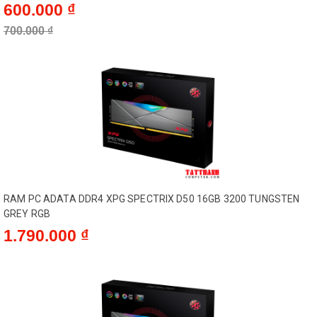
600.000 ₫
700.000 ₫
RAM PC ADATA DDR4 XPG SPECTRIX D50 16GB 3200 TUNGSTEN
GREY RGB
1.790.000 ₫