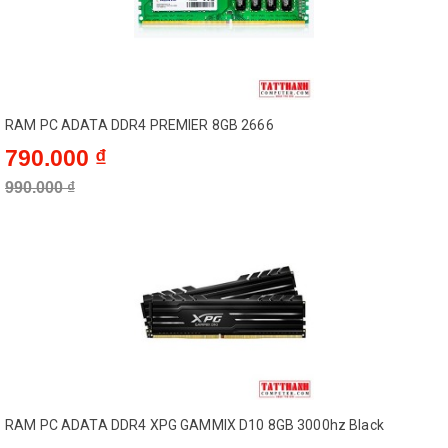
RAM PC ADATA DDR4 PREMIER 8GB 2666
790.000 ₫
990.000 ₫
RAM PC ADATA DDR4 XPG GAMMIX D10 8GB 3000hz Black