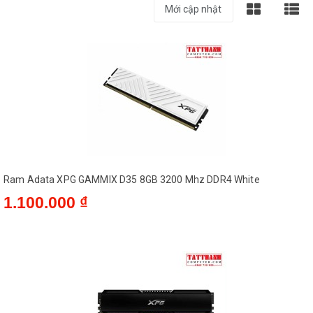
Ram Adata XPG GAMMIX D35 8GB 3200 Mhz DDR4 White
1.100.000 ₫