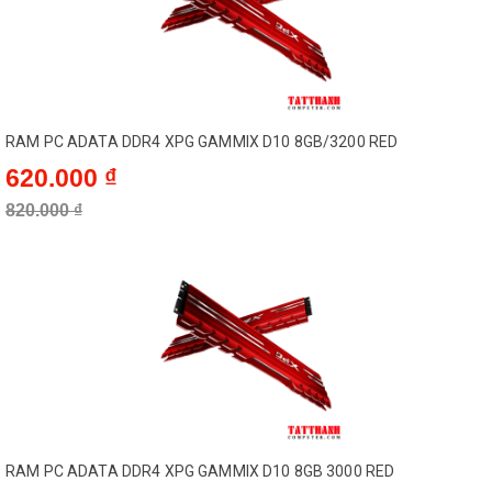
RAM PC ADATA DDR4 XPG GAMMIX D10 8GB/3200 RED
620.000 ₫
820.000 ₫
RAM PC ADATA DDR4 XPG GAMMIX D10 8GB 3000 RED