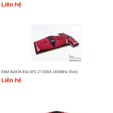
Liên hệ
RAM ADATA 8Gb XPG Z1 DDR4 2400MHz (Red)
Liên hệ