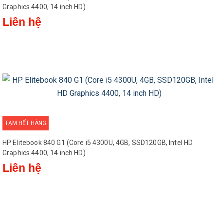
Graphics 4400, 14 inch HD)
Liên hệ
TẠM HẾT HÀNG
HP Elitebook 840 G1 (Core i5 4300U, 4GB, SSD120GB, Intel HD
Graphics 4400, 14 inch HD)
Liên hệ