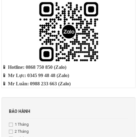
📱 Hotline: 0868 750 850 (Zalo)
📱 Mr Lực: 0345 99 48 48 (Zalo)
📱 Mr Luân: 0988 233 663 (Zalo)
BẢO HÀNH
1 Tháng
2 Tháng