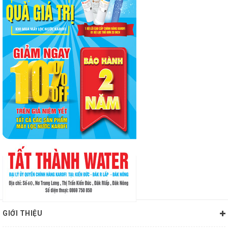
GIỚI THIỆU