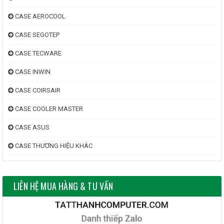
CASE AEROCOOL
CASE SEGOTEP
CASE TECWARE
CASE INWIN
CASE COIRSAIR
CASE COOLER MASTER
CASE ASUS
CASE THƯƠNG HIỆU KHÁC
LIÊN HỆ MUA HÀNG & TƯ VẤN