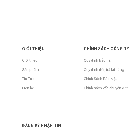
GIỚI THIỆU
CHÍNH SÁCH CÔNG T
Giới thiệu
Quy định bảo hành
Sản phẩm
Quy định đổi, trả lại hàng
Tin Tức
Chính Sách Bảo Mật
Liên hệ
Chính sách vẩn chuyển & t
ĐĂNG KÝ NHẬN TIN