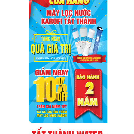
HÀNG QUA