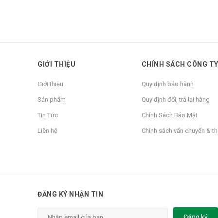
GIỚI THIỆU
CHÍNH SÁCH CÔNG T
Giới thiệu
Quy định bảo hành
Sản phẩm
Quy định đổi, trả lại hàng
Tin Tức
Chính Sách Bảo Mật
Liên hệ
Chính sách vẩn chuyển & t
ĐĂNG KÝ NHẬN TIN
Đăng ký