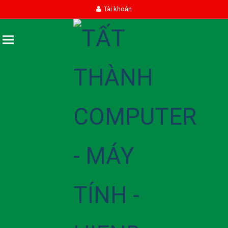
Tài khoản