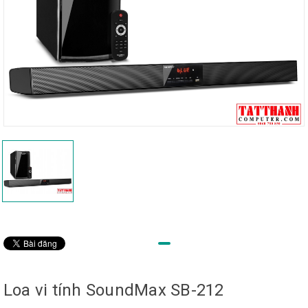
Loa vi tính SoundMax SB-212