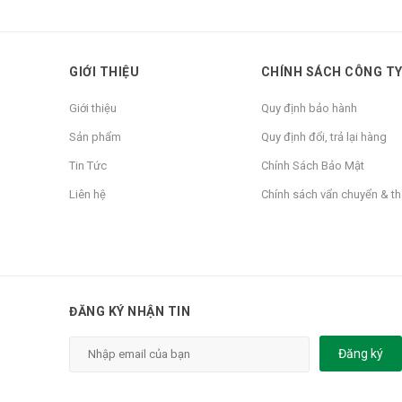
GIỚI THIỆU
CHÍNH SÁCH CÔNG T
Giới thiệu
Quy định bảo hành
Sản phẩm
Quy định đổi, trả lại hàng
Tin Tức
Chính Sách Bảo Mật
Liên hệ
Chính sách vẩn chuyển & t
ĐĂNG KÝ NHẬN TIN
Đăng ký