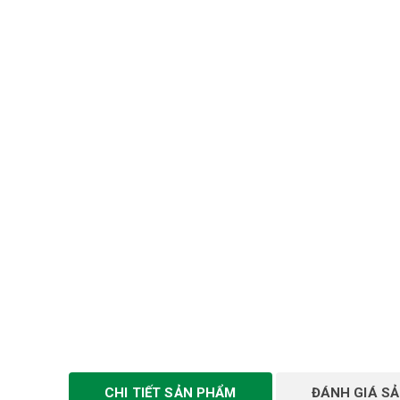
CHI TIẾT SẢN PHẨM
ĐÁNH GIÁ S