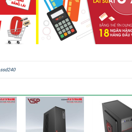
ssd240