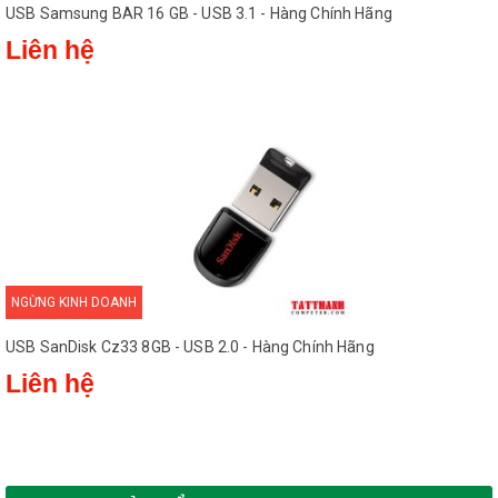
USB Samsung BAR 16 GB - USB 3.1 - Hàng Chính Hãng
Liên hệ
NGỪNG KINH DOANH
USB SanDisk Cz33 8GB - USB 2.0 - Hàng Chính Hãng
Liên hệ