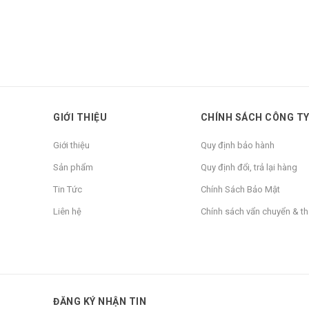
GIỚI THIỆU
CHÍNH SÁCH CÔNG T
Giới thiệu
Quy định bảo hành
Sản phẩm
Quy định đổi, trả lại hàng
Tin Tức
Chính Sách Bảo Mật
Liên hệ
Chính sách vẩn chuyển & t
ĐĂNG KÝ NHẬN TIN