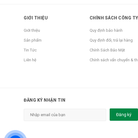
GIỚI THIỆU
CHÍNH SÁCH CÔNG T
Giới thiệu
Quy định bảo hành
Sản phẩm
Quy định đổi, trả lại hàng
Tin Tức
Chính Sách Bảo Mật
Liên hệ
Chính sách vẩn chuyển & t
ĐĂNG KÝ NHẬN TIN
Đăng ký