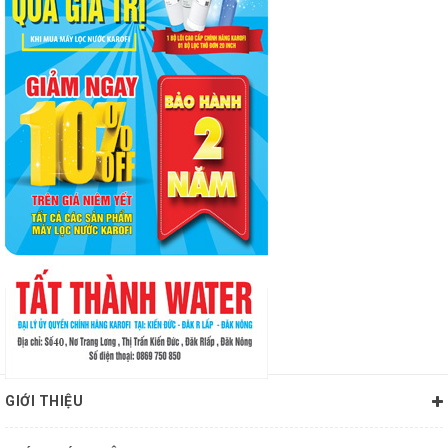
GIỚI THIỆU