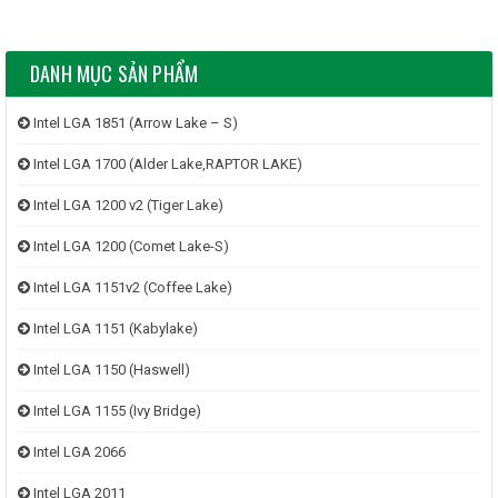
DANH MỤC SẢN PHẨM
Intel LGA 1851 (Arrow Lake – S)
Intel LGA 1700 (Alder Lake,RAPTOR LAKE)
Intel LGA 1200 v2 (Tiger Lake)
Intel LGA 1200 (Comet Lake-S)
Intel LGA 1151v2 (Coffee Lake)
Intel LGA 1151 (Kabylake)
Intel LGA 1150 (Haswell)
Intel LGA 1155 (Ivy Bridge)
Intel LGA 2066
Intel LGA 2011