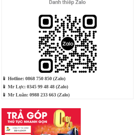
📱 Hotline: 0868 750 850 (Zalo)
📱 Mr Lực: 0345 99 48 48 (Zalo)
📱 Mr Luân: 0988 233 663 (Zalo)